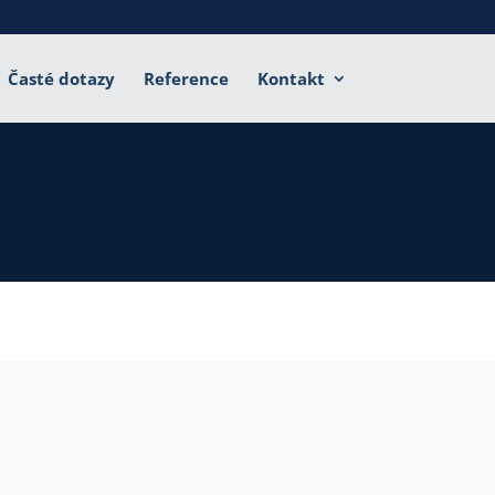
Časté dotazy
Reference
Kontakt