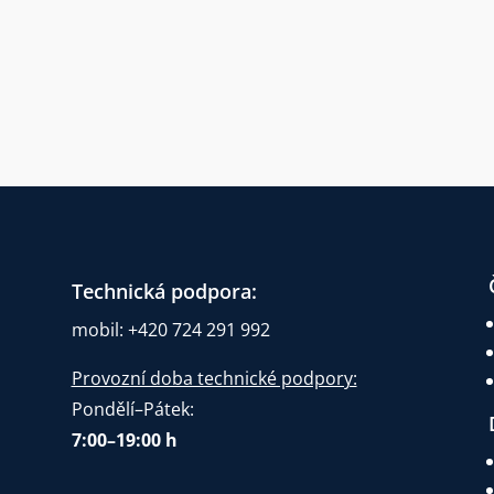
Technická podpora:
mobil: +420 724 291 992
Provozní doba technické podpory:
Pondělí–Pátek:
7:00–19:00 h