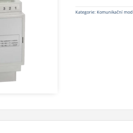
Kategorie:
Komunikační mod